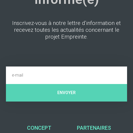
Inscrivez-vous à notre lettre d’information et
recevez toutes les actualités concernant le
projet Empreinte.
ENVOYER
CONCEPT
PARTENAIRES