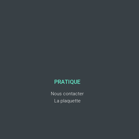
PRATIQUE
Nous contacter
La plaquette