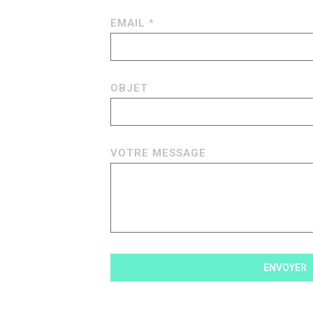
EMAIL *
OBJET
VOTRE MESSAGE
ENVOYER