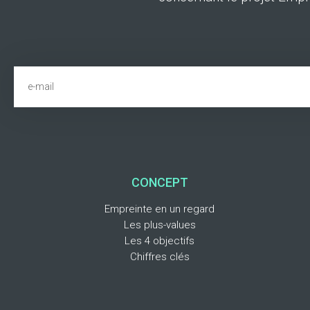
CONCEPT
Empreinte en un regard
Les plus-values
Les 4 objectifs
Chiffres clés