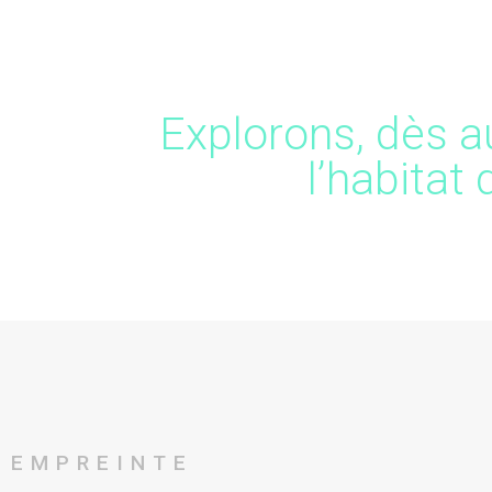
Explorons, dès a
l’habitat
EMPREINTE