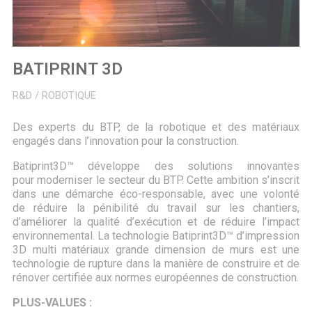
BATIPRINT 3D
R&D / ROBOTIQUE
Des experts du BTP, de la robotique et des matériaux
engagés dans l’innovation pour la construction.
Batiprint3D™ développe des solutions innovantes
pour moderniser le secteur du BTP. Cette ambition s’inscrit
dans une démarche éco-responsable, avec une volonté
de réduire la pénibilité du travail sur les chantiers,
d’améliorer la qualité d’exécution et de réduire l’impact
environnemental. La technologie Batiprint3D™ d’impression
3D multi matériaux grande dimension de murs est une
technologie de rupture dans la manière de construire et de
rénover certifiée aux normes européennes de construction.
PLUS-VALUES :