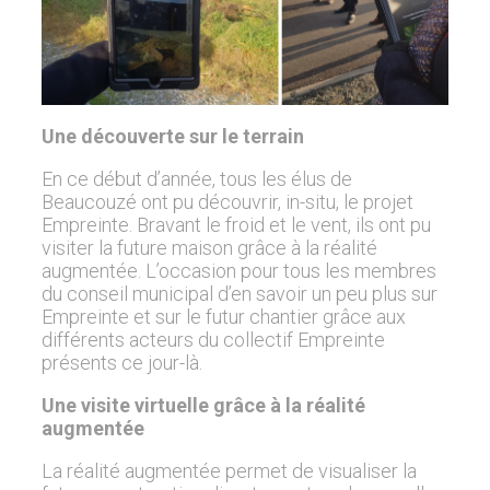
Une découverte sur le terrain
En ce début d’année, tous les élus de
Beaucouzé ont pu découvrir, in-situ, le projet
Empreinte. Bravant le froid et le vent, ils ont pu
visiter la future maison grâce à la réalité
augmentée. L’occasion pour tous les membres
du conseil municipal d’en savoir un peu plus sur
Empreinte et sur le futur chantier grâce aux
différents acteurs du collectif Empreinte
présents ce jour-là.
Une visite virtuelle grâce à la réalité
augmentée
La réalité augmentée permet de visualiser la