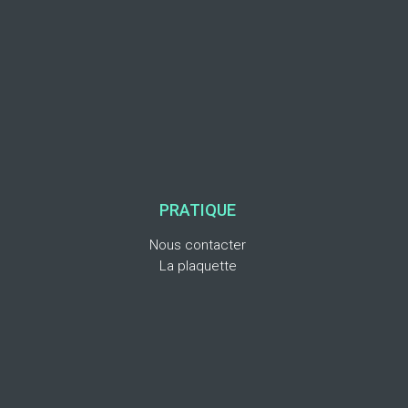
PRATIQUE
Nous contacter
La plaquette