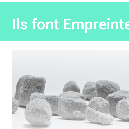
Ils font Empreint