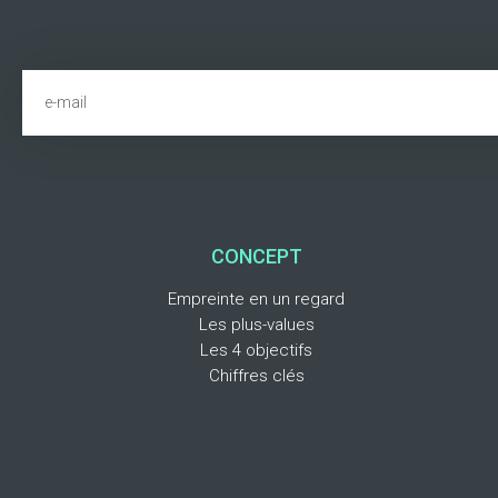
CONCEPT
Empreinte en un regard
Les plus-values
Les 4 objectifs
Chiffres clés