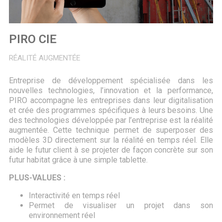
PIRO CIE
RÉALITÉ AUGMENTÉE
Entreprise de développement spécialisée dans les
nouvelles technologies, l’innovation et la performance,
PIRO accompagne les entreprises dans leur digitalisation
et crée des programmes spécifiques à leurs besoins. Une
des technologies développée par l’entreprise est la réalité
augmentée. Cette technique permet de superposer des
modèles 3D directement sur la réalité en temps réel. Elle
aide le futur client à se projeter de façon concrète sur son
futur habitat grâce à une simple tablette.
PLUS-VALUES :
Interactivité en temps réel
Permet de visualiser un projet dans son
environnement réel