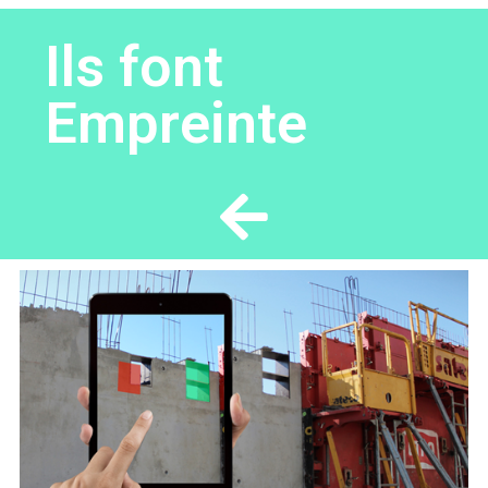
Ils font
Empreinte