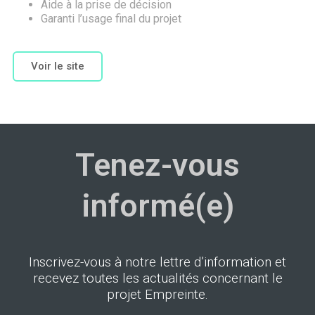
Aide à la prise de décision
Garanti l’usage final du projet
Voir le site
Tenez-vous
informé(e)
Inscrivez-vous à notre lettre d’information et
recevez toutes les actualités concernant le
projet Empreinte.