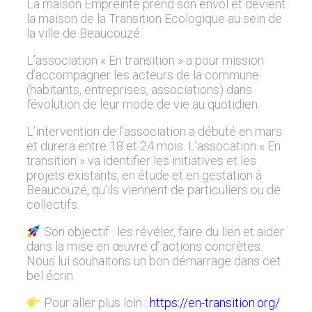
La maison Empreinte prend son envol et devient
la maison de la Transition Ecologique au sein de
la ville de Beaucouzé.
L’association « En transition » a pour mission
d’accompagner les acteurs de la commune
(habitants, entreprises, associations) dans
l’évolution de leur mode de vie au quotidien.
L’intervention de l’association a débuté en mars
et durera entre 18 et 24 mois. L’assocation « En
transition » va identifier les initiatives et les
projets existants, en étude et en gestation à
Beaucouzé, qu’ils viennent de particuliers ou de
collectifs.
Son objectif : les révéler, faire du lien et aider
dans la mise en œuvre d’ actions concrètes.
Nous lui souhaitons un bon démarrage dans cet
bel écrin.
Pour aller plus loin :
https://en-transition.org/