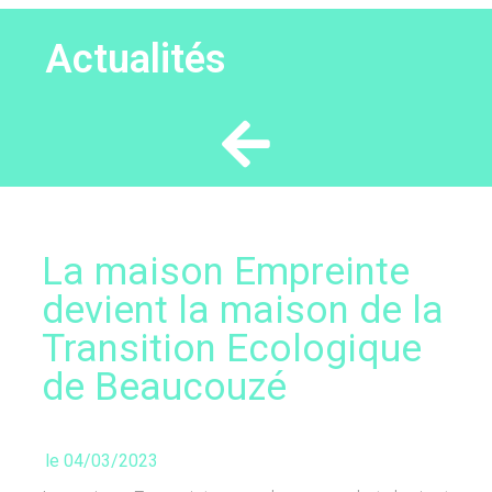
Actualités
La maison Empreinte
devient la maison de la
Transition Ecologique
de Beaucouzé
le
04/03/2023