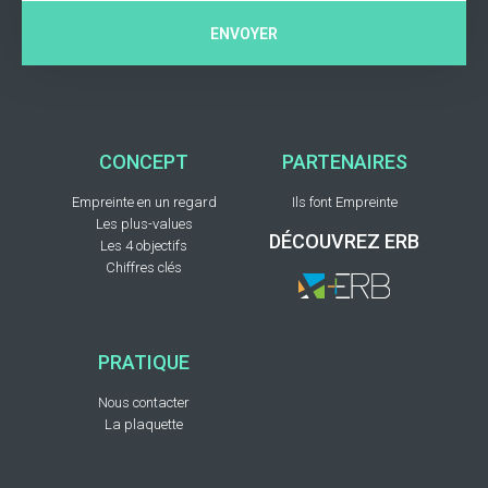
ENVOYER
CONCEPT
PARTENAIRES
Empreinte en un regard
Ils font Empreinte
Les plus-values
DÉCOUVREZ ERB
Les 4 objectifs
Chiffres clés
PRATIQUE
Nous contacter
La plaquette