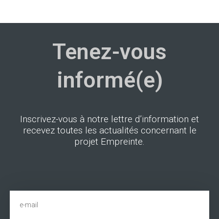
Tenez-vous
informé(e)
Inscrivez-vous à notre lettre d’information et
recevez toutes les actualités concernant le
projet Empreinte.